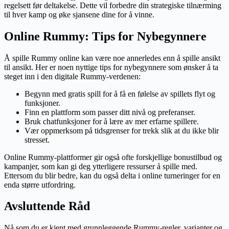
regelsett før deltakelse. Dette vil forbedre din strategiske tilnærming
til hver kamp og øke sjansene dine for å vinne.
Online Rummy: Tips for Nybegynnere
Å spille Rummy online kan være noe annerledes enn å spille ansikt
til ansikt. Her er noen nyttige tips for nybegynnere som ønsker å ta
steget inn i den digitale Rummy-verdenen:
Begynn med gratis spill for å få en følelse av spillets flyt og
funksjoner.
Finn en plattform som passer ditt nivå og preferanser.
Bruk chatfunksjoner for å lære av mer erfarne spillere.
Vær oppmerksom på tidsgrenser for trekk slik at du ikke blir
stresset.
Online Rummy-plattformer gir også ofte forskjellige bonustilbud og
kampanjer, som kan gi deg ytterligere ressurser å spille med.
Ettersom du blir bedre, kan du også delta i online turneringer for en
enda større utfordring.
Avsluttende Råd
Nå som du er kjent med grunnleggende Rummy-regler, varianter og