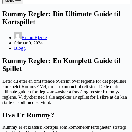
Meny
Rummy Regler: Din Ultimate Guide til
Kortspillet
Bruno Bjerke
februar 9, 2024
Blogg
Rummy Regler: En Komplett Guide til
Spillet
Leter du etter en omfattende oversikt over reglene for det populære
kortspelet Rummy? Vel, du har kommet til rett sted. Dette er den
ultimate guiden for deg som ønsker å forstå og mestre Rummy-
reglene. Vi dykker ned i alle aspekter av spillet for å sikre at du kan
starte et spill med selvtillit.
Hva Er Rummy?
Rummy er et klassisk kortspill som kombinerer ferdigheter, strategi