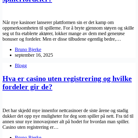
Når nye kasinoer lanserer plattformen sin er det kamp om
oppmerksomheten til spillerne. For å bryte gjennom støyen og skille
seg ut fra etablerte aktører, lokker mange av dem med generøse
bonuser og fordeler. Men er disse tilbudene egentlig bedre,…
Bruno Bjerke
september 16, 2025
Blogg
Hva er casino uten registrering og hvilke
fordeler gir de?
Det har skjedd mye innenfor nettcasinoer de siste årene og stadig
dukker det opp nye muligheter for deg som spiller på nett. Fra tid til
annen snur nye innovasjoner alt på hodet for hvordan man spiller.
Casino uten registrering er…
Bruno Bjerke