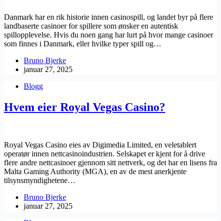
Danmark har en rik historie innen casinospill, og landet byr på flere
landbaserte casinoer for spillere som ønsker en autentisk
spillopplevelse. Hvis du noen gang har lurt på hvor mange casinoer
som finnes i Danmark, eller hvilke typer spill og…
Bruno Bjerke
januar 27, 2025
Blogg
Hvem eier Royal Vegas Casino?
Royal Vegas Casino eies av Digimedia Limited, en veletablert
operatør innen nettcasinoindustrien. Selskapet er kjent for å drive
flere andre nettcasinoer gjennom sitt nettverk, og det har en lisens fra
Malta Gaming Authority (MGA), en av de mest anerkjente
tilsynsmyndighetene…
Bruno Bjerke
januar 27, 2025