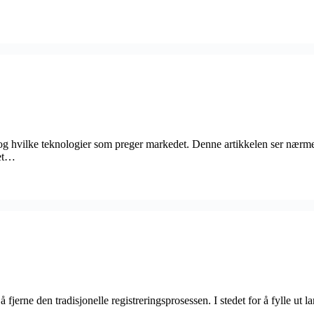
r og hvilke teknologier som preger markedet. Denne artikkelen ser nærmer
Det…
å fjerne den tradisjonelle registreringsprosessen. I stedet for å fylle u