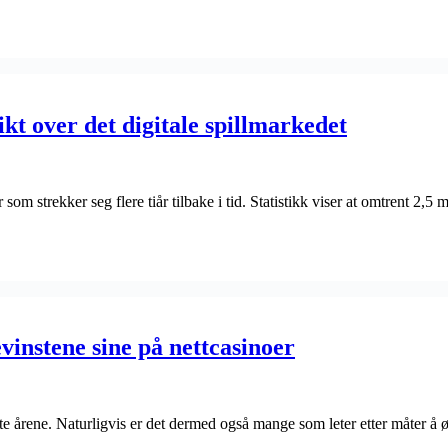
kt over det digitale spillmarkedet
som strekker seg flere tiår tilbake i tid. Statistikk viser at omtrent 2,
instene sine på nettcasinoer
e årene. Naturligvis er det dermed også mange som leter etter måter å øke 