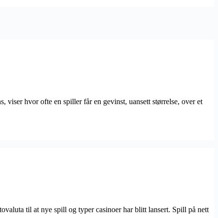
iser hvor ofte en spiller får en gevinst, uansett størrelse, over et
uta til at nye spill og typer casinoer har blitt lansert. Spill på nett