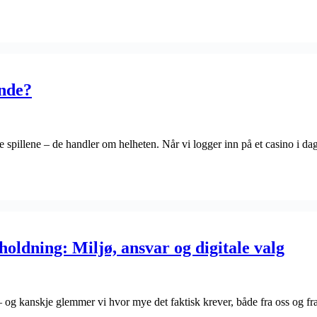
ende?
e spillene – de handler om helheten. Når vi logger inn på et casino i dag
holdning: Miljø, ansvar og digitale valg
er – og kanskje glemmer vi hvor mye det faktisk krever, både fra oss og 