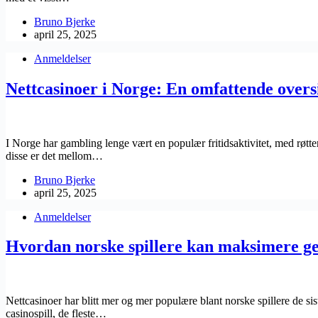
Bruno Bjerke
april 25, 2025
Anmeldelser
Nettcasinoer i Norge: En omfattende oversi
I Norge har gambling lenge vært en populær fritidsaktivitet, med røtter 
disse er det mellom…
Bruno Bjerke
april 25, 2025
Anmeldelser
Hvordan norske spillere kan maksimere gev
Nettcasinoer har blitt mer og mer populære blant norske spillere de sist
casinospill, de fleste…