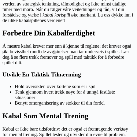
verden av strategisk tenkning, tålmodighet og ikke minst utallige
timer med moro. Når du følger våre veiledninger og råd, vil din
forståelse og ytelse i
kabal kortspill
øke markant. La oss dykke inn i
de ulike kabalspillenes verdener!
Forbedre Din Kabalferdighet
Å mestre kabal krever mer enn å kjenne til reglene; det krever også
økt bevissthet rundt de avgjørelser man tar underveis i spillet. Lær
deg å se flere trekk fremover og spill med taktikk for å forbedre
spillet ditt.
Utvikle En Taktisk Tilnærming
Hold oversikten over kortene som er i spill
Tenk gjennom hvert trekk nøye for å unngå fastlåste
situasjoner
Benytt omorganisering av stokker til din fordel
Kabal Som Mental Trening
Kabal er ikke bare tidsfordriv; det er også et fremragende verktøy
for mental trening. Spillet tester og utvikler din evne til problem-