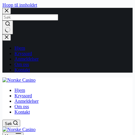
Hopp til innholdet
Ingen
resultater
Hjem
Kryssord
Anmeldelser
Om oss
Kontakt
Hjem
Kryssord
Anmeldelser
Om oss
Kontakt
Søk