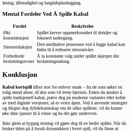
løsing, tålmodighet og langtidsplanlegging.
Mental Fordeler Ved Å Spille Kabal
Fordel
Beskrivelse
Økt
Spillet krever oppmerksomhet til detaljer og
konsentrasjon
fokusert tankegang.
Den meditative prosessen ved å legge kabal kan
Stressreduksjon
bidra til å redusere stressnivåer.
Forbedrede
Å ta konstante valg under spillet skjerper din
beslutningsevner
beslutningstaking.
Konklusjon
Kabal kortspill
tilbyr noe for enhver smak – fra de som søker en
rolig stund alene, til den som vil trene hjernen. Enten du ønsker å
spille tradisjonell kabal, prøve deg på moderne varianter eller koble
av med digitale versjoner, så er veien åpen. Ved å anvende strategier
og tilegne deg dybdekunnskap om de ulike spillene, vil du kunne
øke dine sjanser til å vinne og ha det gøy underveis.
Ikke glem at hyppig trening vil gjøre deg til en bedre spiller. Når du
bruker tiden på å forstå dynamikken i hvert spill, vil du finne at