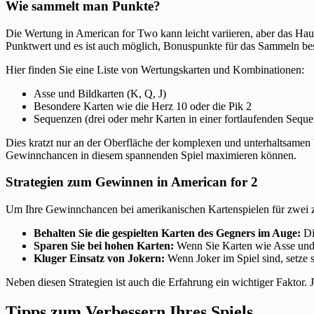
Wie sammelt man Punkte?
Die Wertung in American for Two kann leicht variieren, aber das Haup
Punktwert und es ist auch möglich, Bonuspunkte für das Sammeln be
Hier finden Sie eine Liste von Wertungskarten und Kombinationen:
Asse und Bildkarten (K, Q, J)
Besondere Karten wie die Herz 10 oder die Pik 2
Sequenzen (drei oder mehr Karten in einer fortlaufenden Seque
Dies kratzt nur an der Oberfläche der komplexen und unterhaltsamen W
Gewinnchancen in diesem spannenden Spiel maximieren können.
Strategien zum Gewinnen in American for 2
Um Ihre Gewinnchancen bei amerikanischen Kartenspielen für zwei zu e
Behalten Sie die gespielten Karten des Gegners im Auge:
Di
Sparen Sie bei hohen Karten:
Wenn Sie Karten wie Asse und 
Kluger Einsatz von Jokern:
Wenn Joker im Spiel sind, setze s
Neben diesen Strategien ist auch die Erfahrung ein wichtiger Faktor. J
Tipps zum Verbessern Ihres Spiels