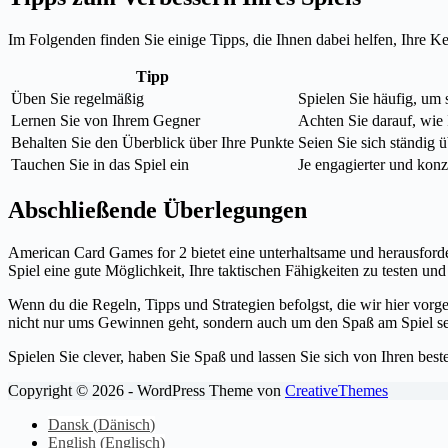
Im Folgenden finden Sie einige Tipps, die Ihnen dabei helfen, Ihre K
Tipp
Üben Sie regelmäßig
Spielen Sie häufig, um 
Lernen Sie von Ihrem Gegner
Achten Sie darauf, wie 
Behalten Sie den Überblick über Ihre Punkte
Seien Sie sich ständig 
Tauchen Sie in das Spiel ein
Je engagierter und konz
Abschließende Überlegungen
American Card Games for 2 bietet eine unterhaltsame und herausforde
Spiel eine gute Möglichkeit, Ihre taktischen Fähigkeiten zu testen und
Wenn du die Regeln, Tipps und Strategien befolgst, die wir hier vorg
nicht nur ums Gewinnen geht, sondern auch um den Spaß am Spiel se
Spielen Sie clever, haben Sie Spaß und lassen Sie sich von Ihren best
Copyright © 2026 - WordPress Theme von
CreativeThemes
Dansk
(
Dänisch
)
English
(
Englisch
)