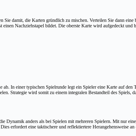
Sie damit, die Karten gründlich zu mischen. Verteilen Sie dann eine b
einen Nachziehstapel bildet. Die oberste Karte wird aufgedeckt und bi
 ab. In einer typischen Spielrunde legt ein Spieler eine Karte auf den 
elen. Strategie wird somit zu einem integralen Bestandteil des Spiels,
die Dynamik anders als bei Spielen mit mehreren Spielern. Mit nur eine
ies erfordert eine taktischere und reflektiertere Herangehensweise an 