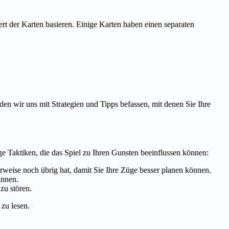
ert der Karten basieren. Einige Karten haben einen separaten
en wir uns mit Strategien und Tipps befassen, mit denen Sie Ihre
ge Taktiken, die das Spiel zu Ihren Gunsten beeinflussen können:
weise noch übrig hat, damit Sie Ihre Züge besser planen können.
innen.
zu stören.
 zu lesen.