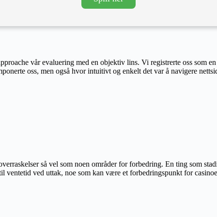
approache vår evaluering med en objektiv lins. Vi registrerte oss som en 
mponerte oss, men også hvor intuitivt og enkelt det var å navigere netts
verraskelser så vel som noen områder for forbedring. En ting som stadi
 til ventetid ved uttak, noe som kan være et forbedringspunkt for casinoe