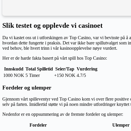
Slik testet og opplevde vi casinoet
Da vi kastet oss ut i utforskingen av Top Casino, var vi bevisste på å 
hvordan dette fungerte i praksis. Det var ikke bare spillutvalget som i
ved behov, ble hvert trinn i vår kasinoopplevelse nøye vurdert.
Her er de harde fakta basert på vårt spill hos Top Casino:
Innskudd
Total Spilletid
Seier/Tap
Vurdering
1000 NOK
5 Timer
+150 NOK
4.7/5
Fordeler og ulemper
Gjennom vårt spilleventyr ved Top Casino kom vi over flere positive o
selv på farten. Imidlertid støtte vi på noen mindre utfordringer knyttet
Nedenfor er en oppsummering av de fremste fordeler og ulemper:
Fordeler
Ulemper