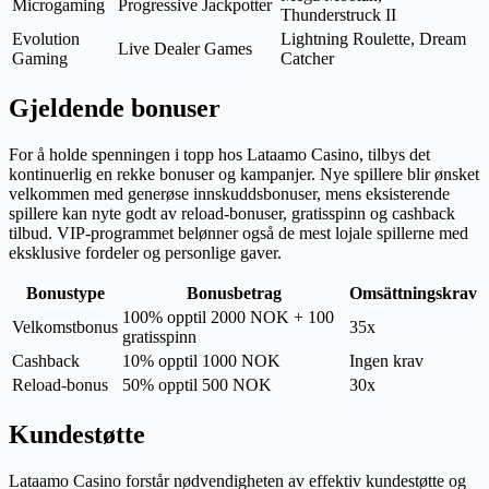
Microgaming
Progressive Jackpotter
Thunderstruck II
Evolution
Lightning Roulette, Dream
Live Dealer Games
Gaming
Catcher
Gjeldende bonuser
For å holde spenningen i topp hos Lataamo Casino, tilbys det
kontinuerlig en rekke bonuser og kampanjer. Nye spillere blir ønsket
velkommen med generøse innskuddsbonuser, mens eksisterende
spillere kan nyte godt av reload-bonuser, gratisspinn og cashback
tilbud. VIP-programmet belønner også de mest lojale spillerne med
eksklusive fordeler og personlige gaver.
Bonustype
Bonusbetrag
Omsättningskrav
100% opptil 2000 NOK + 100
Velkomstbonus
35x
gratisspinn
Cashback
10% opptil 1000 NOK
Ingen krav
Reload-bonus
50% opptil 500 NOK
30x
Kundestøtte
Lataamo Casino forstår nødvendigheten av effektiv kundestøtte og