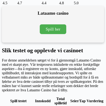
4.5
4.7
4.4
4.8
5.0
Lataamo casino
Spill her
Slik testet og opplevde vi casinoet
For denne anmeldelsen sørget vi for å gjennomgå Lataamo Casino
med et skarpt øye. Vår testprosess inkluderte en rekke forskjellige
aspekter—fra å registrere en ny konto, gjøre innskudd, utforske
spilltilbudet, til interaksjon med kundesupporten. Vi spilte en
velbalansert miks av både spilleautomater og bordspill for å få en
følelse av hva dette casinoet tilbyr på tvers av spillkategorier. På den
måten har vi kunnet samle reelle erfaringer som dekker det brede
spekteret av hva Lataamo Casino har å tilby.
Total
Spill testet
Innskudd
Seier/Tap
Vurdering
spilletid