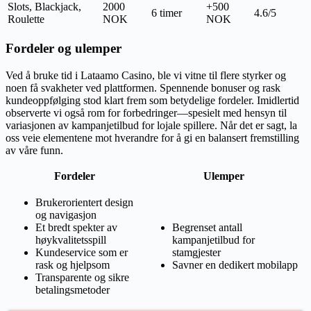
Slots, Blackjack,
2000
+500
6 timer
4.6/5
Roulette
NOK
NOK
Fordeler og ulemper
Ved å bruke tid i Lataamo Casino, ble vi vitne til flere styrker og
noen få svakheter ved plattformen. Spennende bonuser og rask
kundeoppfølging stod klart frem som betydelige fordeler. Imidlertid
observerte vi også rom for forbedringer—spesielt med hensyn til
variasjonen av kampanjetilbud for lojale spillere. Når det er sagt, la
oss veie elementene mot hverandre for å gi en balansert fremstilling
av våre funn.
Fordeler
Ulemper
Brukerorientert design
og navigasjon
Et bredt spekter av
Begrenset antall
høykvalitetsspill
kampanjetilbud for
Kundeservice som er
stamgjester
rask og hjelpsom
Savner en dedikert mobilapp
Transparente og sikre
betalingsmetoder