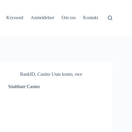
Kryssord
Anmeldelser
Om oss
Kontakt
BankID
,
Casino Utan konto
,
swe
Snabbare Casino