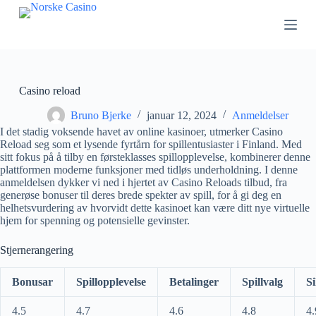
H
o
p
p
t
i
l
Casino reload
i
n
Bruno Bjerke
januar 12, 2024
Anmeldelser
n
I det stadig voksende havet av online kasinoer, utmerker Casino
h
Reload seg som et lysende fyrtårn for spillentusiaster i Finland. Med
o
sitt fokus på å tilby en førsteklasses spillopplevelse, kombinerer denne
l
plattformen moderne funksjoner med tidløs underholdning. I denne
d
anmeldelsen dykker vi ned i hjertet av Casino Reloads tilbud, fra
e
generøse bonuser til deres brede spekter av spill, for å gi deg en
t
helhetsvurdering av hvorvidt dette kasinoet kan være ditt nye virtuelle
hjem for spenning og potensielle gevinster.
Stjernerangering
Bonusar
Spillopplevelse
Betalinger
Spillvalg
S
4.5
4.7
4.6
4.8
4.