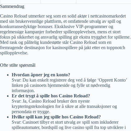
Sammendrag
Casino Reload utmerker seg som en solid aktør i nettcasinomarkedet
med sin brukervennlige plattform, et omfattende utvalg av spill og
konkurransedyktige bonuser. Eksklusive VIP-programmer og
regelmessige kampanjer forbedrer spilleopplevelsen, mens et stort
fokus på sikkerhet og ansvarlig spilling gir ekstra trygghet for spillerne.
Med rask og pålitelig kundestøtte står Casino Reload som en
fremragende destinasjon for kasinospillere på jakt etter en toppnotch
spillopplevelse.
Ofte stilte spørsmål
Hvordan åpner jeg en konto?
Svar: Du kan enkelt registrere deg ved å følge ‘Opprett Konto’
linken på casinoets hjemmeside og fylle ut nødvendig
informasjon.
Er det trygt å spille hos Casino Reload?
Svar: Ja, Casino Reload bruker den nyeste
krypteringsteknologien for å sikre at alle transaksjoner og
persondata er trygge.
Hvilke spill kan jeg spille hos Casino Reload?
Svar: Casinoet tilbyr et stort utvalg av spill som inkluderer
spilleautomater, bordspill og live casino spill fra top utviklere i