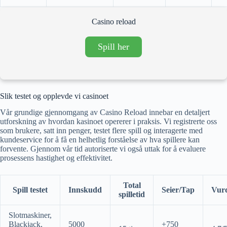
Casino reload
Spill her
Slik testet og opplevde vi casinoet
Vår grundige gjennomgang av Casino Reload innebar en detaljert
utforskning av hvordan kasinoet opererer i praksis. Vi registrerte oss
som brukere, satt inn penger, testet flere spill og interagerte med
kundeservice for å få en helhetlig forståelse av hva spillere kan
forvente. Gjennom vår tid autoriserte vi også uttak for å evaluere
prosessens hastighet og effektivitet.
Total
Spill testet
Innskudd
Seier/Tap
Vur
spilletid
Slotmaskiner,
Blackjack,
5000
+750