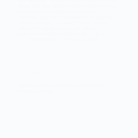
Korttipeli 3:lle – Täydellinen illanviettoon ystävien
kanssa Mitä ovat korttipelit 3:lle? Kolmen hengen
korttipelit ovat räätälöityjä pelejä, jotka on
suunniteltu tarjoamaan optimaalinen pelikokemus
kolmelle pelaajalle. Nämä pelit voivat olla sekä
viihdyttäviä että strategisia, ja ne sopivat
erinomaisesti viihtyisään illanviettoon ystävien…
Bruno Bjerke
7 lokakuun, 2024
Blogi
Täydellinen opas korttipeli Idiootti: Säännöt,
strategiat ja vinkit