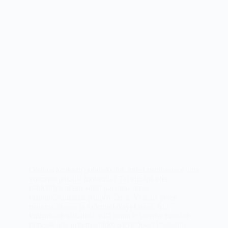
Oletkos koskaan pohdiskellut, miksi nettikasinot aina
voittavat pitkällä juoksulla? Tai ehkäpä olet
pähkäillyt, miten voisit parantaa omia
mahdollisuuksiasi pelipöydässä. Vastaus piilee
matematiikassa ja todennäköisyyksissä. Älä
kuitenkaan säikähdä, sillä sinun ei tarvitse missään
nimessä olla matemaatikko pärjätäksesi kasinoilla.