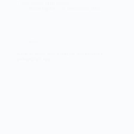
Tämän tekstin tarkoituksena…
Bruno Bjerke
21 tammikuun, 2025
Blogi
Käännös 8 Säännöt: Korttipelin menestyksen
perimmäinen opas