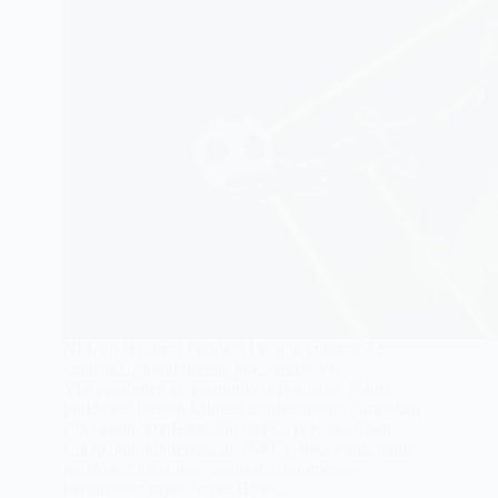
NFL eli National Football League koostuu 32
ammattilaisjoukkueesta, jotka edustavat
Yhdysvaltojen eri kaupunkeja ja alueita. Nämä
joukkueet jaetaan kahteen konferenssiin: Amerikan
jalkapallon konferenssiin (AFC) ja Kansallisen
jalkapallon konferenssiin (NFC). Joka vuosi nämä
joukkueet kilpailevat paitsi divisiooniensa
herruudesta myös Super Bowl…