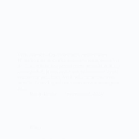
Vri 8 säännöt – Opas korttipelin mestaruuteen
Haluatko tulla mestariksi suositussa korttipelissä Vri
8? Tässä artikkelissa perehdymme perussääntöihin ja
-strategioihin, joiden avulla voit valmistautua hyvin
seuraavaan peli-iltaan. Vri 8, joka tunnetaan myös
nimellä ’Crazy Eights’, on viihdyttävä ja strateginen
peli,…
Bruno Bjerke
7 marraskuun, 2024
Blogi