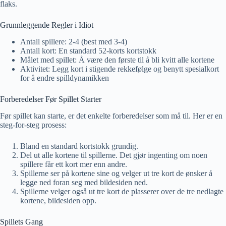
flaks.
Grunnleggende Regler i Idiot
Antall spillere: 2-4 (best med 3-4)
Antall kort: En standard 52-korts kortstokk
Målet med spillet: Å være den første til å bli kvitt alle kortene
Aktivitet: Legg kort i stigende rekkefølge og benytt spesialkort
for å endre spilldynamikken
Forberedelser Før Spillet Starter
Før spillet kan starte, er det enkelte forberedelser som må til. Her er en
steg-for-steg prosess:
Bland en standard kortstokk grundig.
Del ut alle kortene til spillerne. Det gjør ingenting om noen
spillere får ett kort mer enn andre.
Spillerne ser på kortene sine og velger ut tre kort de ønsker å
legge ned foran seg med bildesiden ned.
Spillerne velger også ut tre kort de plasserer over de tre nedlagte
kortene, bildesiden opp.
Spillets Gang