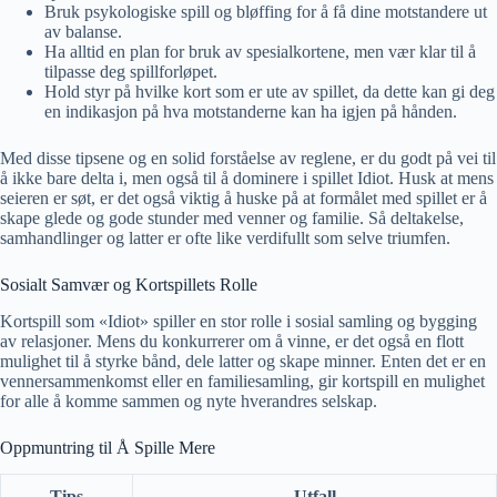
Bruk psykologiske spill og bløffing for å få dine motstandere ut
av balanse.
Ha alltid en plan for bruk av spesialkortene, men vær klar til å
tilpasse deg spillforløpet.
Hold styr på hvilke kort som er ute av spillet, da dette kan gi deg
en indikasjon på hva motstanderne kan ha igjen på hånden.
Med disse tipsene og en solid forståelse av reglene, er du godt på vei til
å ikke bare delta i, men også til å dominere i spillet Idiot. Husk at mens
seieren er søt, er det også viktig å huske på at formålet med spillet er å
skape glede og gode stunder med venner og familie. Så deltakelse,
samhandlinger og latter er ofte like verdifullt som selve triumfen.
Sosialt Samvær og Kortspillets Rolle
Kortspill som «Idiot» spiller en stor rolle i sosial samling og bygging
av relasjoner. Mens du konkurrerer om å vinne, er det også en flott
mulighet til å styrke bånd, dele latter og skape minner. Enten det er en
vennersammenkomst eller en familiesamling, gir kortspill en mulighet
for alle å komme sammen og nyte hverandres selskap.
Oppmuntring til Å Spille Mere
Tips
Utfall