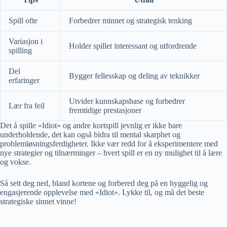
Spill ofte
Forbedrer minnet og strategisk tenking
Variasjon i
Holder spillet interessant og utfordrende
spilling
Del
Bygger fellesskap og deling av teknikker
erfaringer
Utvider kunnskapsbase og forbedrer
Lær fra feil
fremtidige prestasjoner
Det å spille «Idiot» og andre kortspill jevnlig er ikke bare
underholdende, det kan også bidra til mental skarphet og
problemløsningsferdigheter. Ikke vær redd for å eksperimentere med
nye strategier og tilnærminger – hvert spill er en ny mulighet til å lære
og vokse.
Så sett deg ned, bland kortene og forbered deg på en hyggelig og
engasjerende opplevelse med «Idiot». Lykke til, og må det beste
strategiske sinnet vinne!