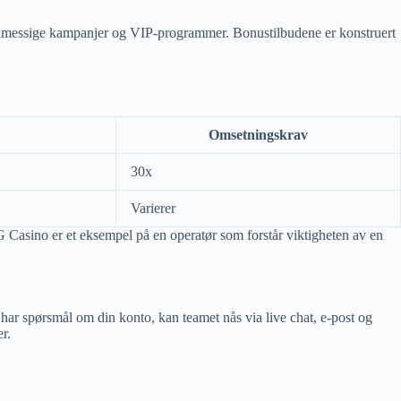
regelmessige kampanjer og VIP-programmer. Bonustilbudene er konstruert
Omsetningskrav
30x
Varierer
SG Casino er et eksempel på en operatør som forstår viktigheten av en
r har spørsmål om din konto, kan teamet nås via live chat, e-post og
r.