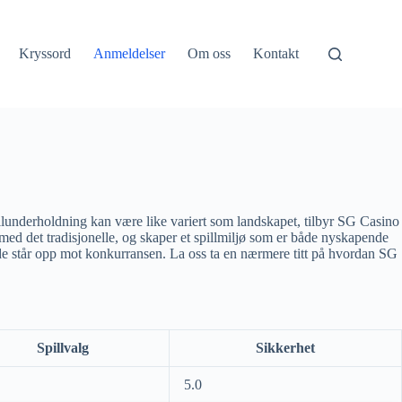
Kryssord
Anmeldelser
Om oss
Kontakt
illunderholdning kan være like variert som landskapet, tilbyr SG Casino
 med det tradisjonelle, og skaper et spillmiljø som er både nyskapende
an de står opp mot konkurransen. La oss ta en nærmere titt på hvordan SG
Spillvalg
Sikkerhet
5.0