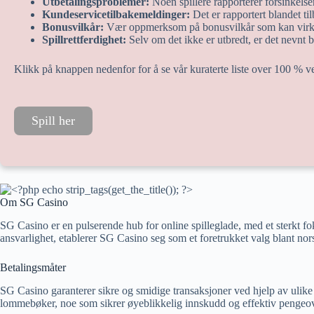
Utbetalingsproblemer:
Noen spillere rapporterer forsinkelser
Kundeservicetilbakemeldinger:
Det er rapportert blandet t
Bonusvilkår:
Vær oppmerksom på bonusvilkår som kan virke ukl
Spillrettferdighet:
Selv om det ikke er utbredt, er det nevnt be
Klikk på knappen nedenfor for å se vår kuraterte liste over 100 % ver
Spill her
Om SG Casino
SG Casino er en pulserende hub for online spilleglade, med et sterkt fo
ansvarlighet, etablerer SG Casino seg som et foretrukket valg blant norsk
Betalingsmåter
SG Casino garanterer sikre og smidige transaksjoner ved hjelp av ulike b
lommebøker, noe som sikrer øyeblikkelig innskudd og effektiv pengeov