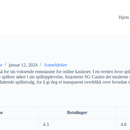
Hjem
ke
januar 12, 2024
Anmeldelser
så for sin voksende entusiasme for online kasinoer. I en verden hvor sp
e spillere søker i sin spillopplevelse, fusjonerer SG Casino det moderne
omfattende spillutvalg, for å gi deg et transparent overblikk over hvord
se
Betalinger
4.3
4.8