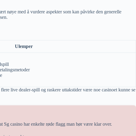
 vært nøye med å vurdere aspekter som kan påvirke den generelle
lsen.
Ulemper
spill
betalingsmetoder
ye
flere live dealer-spill og raskere uttakstider være noe casinoet kunne se
 at Sg casino har enkelte røde flagg man bør være klar over.