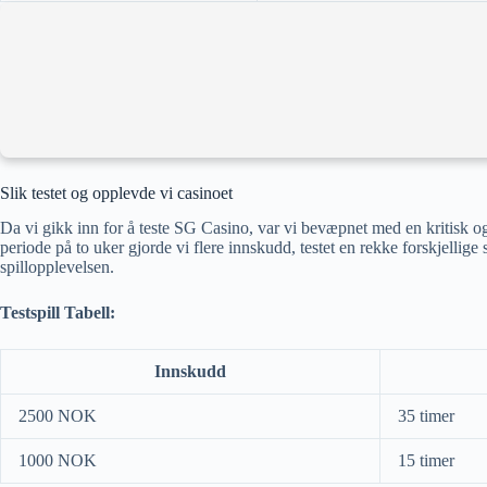
Slik testet og opplevde vi casinoet
Da vi gikk inn for å teste SG Casino, var vi bevæpnet med en kritisk og 
periode på to uker gjorde vi flere innskudd, testet en rekke forskjellige
spillopplevelsen.
Testspill Tabell:
Innskudd
2500 NOK
35 timer
1000 NOK
15 timer