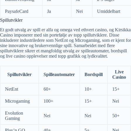
PaysafeCard
Ja
Nei
Umiddelbart
Spillutvikler
Et godt utvalg av spill er alfa og omega ved ethvert casino, og Kirsikka
Casino imponerer med sin portefølje av topp spillutviklere. Disse
inkluderer industriledere som NetEnt og Microgaming, som er kjent for
sine innovative og brukervennlige spill. Samarbeidet med flere
spillutviklere sikrer et mangfoldig utvalg av spilleautomater, bordspill
og live casino opplevelser med topp grafikk og lydkvalitet.
Live
Spillutvikler
Spilleautomater
Bordspill
Casino
NetEnt
60+
10+
15+
Microgaming
100+
15+
Nei
Evolution
Nei
Nei
50+
Gaming
Play’n GO
40+
5+
Nei