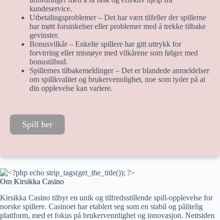
kundeservice.
Utbetalingsproblemer – Det har vært tilfeller der spillerne
har møtt forsinkelser eller problemer med å trekke tilbake
gevinster.
Bonusvilkår – Enkelte spillere har gitt uttrykk for
forvirring eller misnøye med vilkårene som følger med
bonustilbud.
Spillernes tilbakemeldinger – Det er blandede anmeldelser
om spillkvalitet og brukervennlighet, noe som tyder på at
din opplevelse kan variere.
Spill her
Om Kirsikka Casino
Kirsikka Casino tilbyr en unik og tilfredsstillende spill-opplevelse for
norske spillere. Casinoet har etablert seg som en stabil og pålitelig
plattform, med et fokus på brukervennlighet og innovasjon. Nettsiden