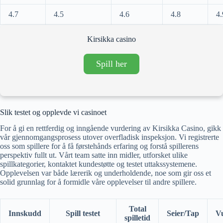
4.7
4.5
4.6
4.8
4.
Kirsikka casino
Spill her
Slik testet og opplevde vi casinoet
For å gi en rettferdig og inngående vurdering av Kirsikka Casino, gikk
vår gjennomgangsprosess utover overfladisk inspeksjon. Vi registrerte
oss som spillere for å få førstehånds erfaring og forstå spillerens
perspektiv fullt ut. Vårt team satte inn midler, utforsket ulike
spillkategorier, kontaktet kundestøtte og testet uttakssystemene.
Opplevelsen var både lærerik og underholdende, noe som gir oss et
solid grunnlag for å formidle våre opplevelser til andre spillere.
Total
Innskudd
Spill testet
Seier/Tap
V
spilletid