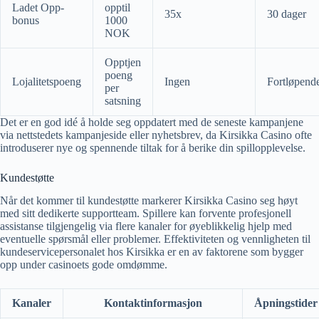
Ladet Opp-
opptil
35x
30 dager
bonus
1000
NOK
Opptjen
poeng
Lojalitetspoeng
Ingen
Fortløpend
per
satsning
Det er en god idé å holde seg oppdatert med de seneste kampanjene
via nettstedets kampanjeside eller nyhetsbrev, da Kirsikka Casino ofte
introduserer nye og spennende tiltak for å berike din spillopplevelse.
Kundestøtte
Når det kommer til kundestøtte markerer Kirsikka Casino seg høyt
med sitt dedikerte supportteam. Spillere kan forvente profesjonell
assistanse tilgjengelig via flere kanaler for øyeblikkelig hjelp med
eventuelle spørsmål eller problemer. Effektiviteten og vennligheten til
kundeservicepersonalet hos Kirsikka er en av faktorene som bygger
opp under casinoets gode omdømme.
Kanaler
Kontaktinformasjon
Åpningstider