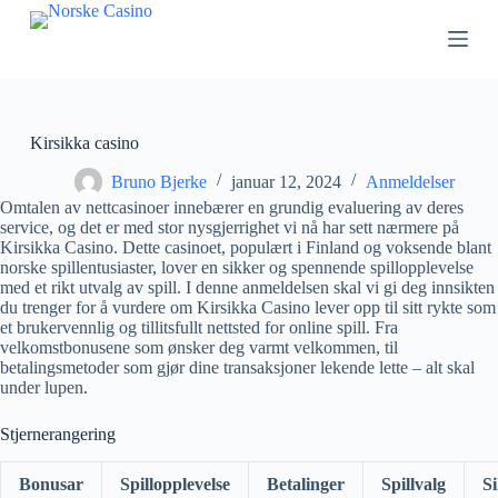
H
o
p
p
t
i
l
Kirsikka casino
i
n
Bruno Bjerke
januar 12, 2024
Anmeldelser
n
Omtalen av nettcasinoer innebærer en grundig evaluering av deres
h
service, og det er med stor nysgjerrighet vi nå har sett nærmere på
o
Kirsikka Casino. Dette casinoet, populært i Finland og voksende blant
l
norske spillentusiaster, lover en sikker og spennende spillopplevelse
d
med et rikt utvalg av spill. I denne anmeldelsen skal vi gi deg innsikten
e
du trenger for å vurdere om Kirsikka Casino lever opp til sitt rykte som
t
et brukervennlig og tillitsfullt nettsted for online spill. Fra
velkomstbonusene som ønsker deg varmt velkommen, til
betalingsmetoder som gjør dine transaksjoner lekende lette – alt skal
under lupen.
Stjernerangering
Bonusar
Spillopplevelse
Betalinger
Spillvalg
S