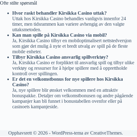
Ofte stilte spørsmål
Hvor raskt behandler Kirsikka Casino uttak?
Uttak hos Kirsikka Casino behandles vanligvis innenfor 24
timer, men tidsrammen kan variere avhengig av den valgte
uttaksmetoden.
Kan man spille på Kirsikka Casino via mobil?
Ja, Kirsikka Casino tilbyr en mobiloptimalisert nettstedversjon
som gjør det mulig å nyte et bredt utvalg av spill på de fleste
mobile enheter.
Tilbyr Kirsikka Casino ansvarlig spillverktøy?
Ja, Kirsikka Casino er forpliktet til ansvarlig spill og tilbyr ulike
verktøy og ressurser for å hjelpe spillere med å opprettholde
kontroll over spillingen.
Er det en velkomstbonus for nye spillere hos Kirsikka
Casino?
Ja, nye spillere blir ønsket velkommen med en attraktiv
bonuspakke. Detaljer om velkomstbonusen og andre pågående
kampanjer kan bli funnet i bonustabellen ovenfor eller på
casinoets kampanjeside.
Opphavsrett © 2026 - WordPress-tema av
CreativeThemes
.